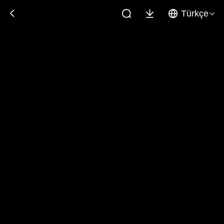
Türkçe