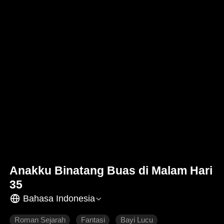
Anakku Binatang Buas di Malam Hari
35
Bahasa Indonesia
Roman Sejarah
Fantasi
Bayi Lucu