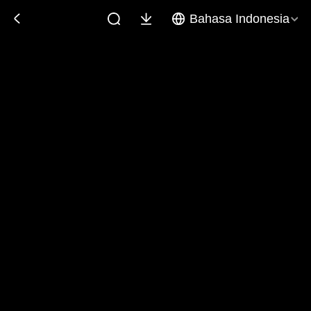
Bahasa Indonesia