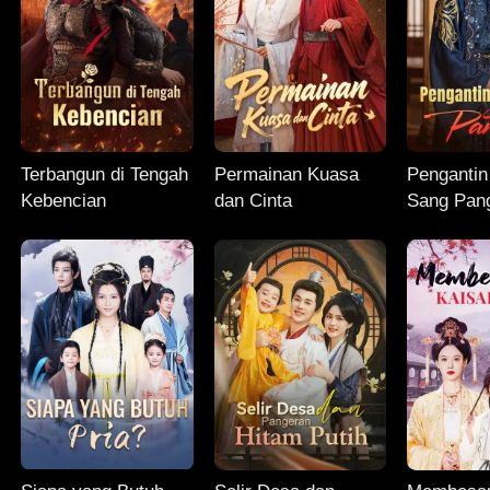
Terbangun di Tengah
Permainan Kuasa
Pengantin
Kebencian
dan Cinta
Sang Pan