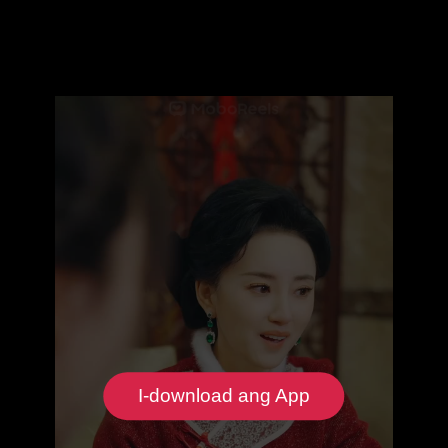
I-download ang App