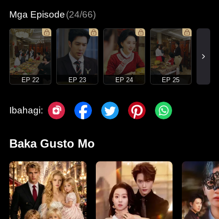
Mga Episode
(24/66)
EP 22
EP 23
EP 24
EP 25
Ibahagi:
Baka Gusto Mo