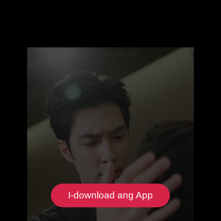
I-download ang App