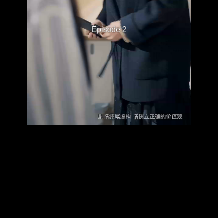
Episode 2