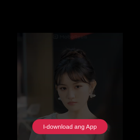
I-download ang App