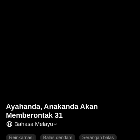
Ayahanda, Anakanda Akan
Memberontak 31
Bahasa Melayu
Reinkarnasi
Balas dendam
Serangan balas