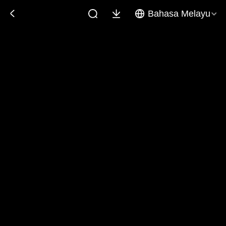
Bahasa Melayu