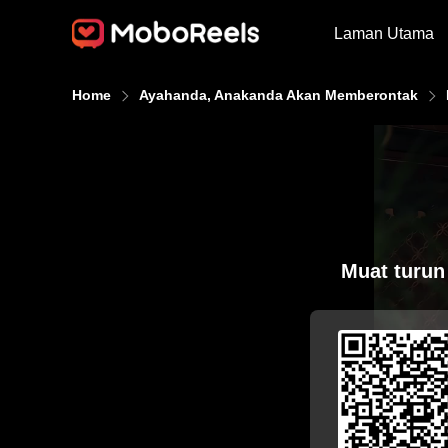
Laman Utama
Home
Ayahanda, Anakanda Akan Memberontak
Muat turun