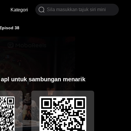
Kategori
Episod 38
 apl untuk sambungan menarik