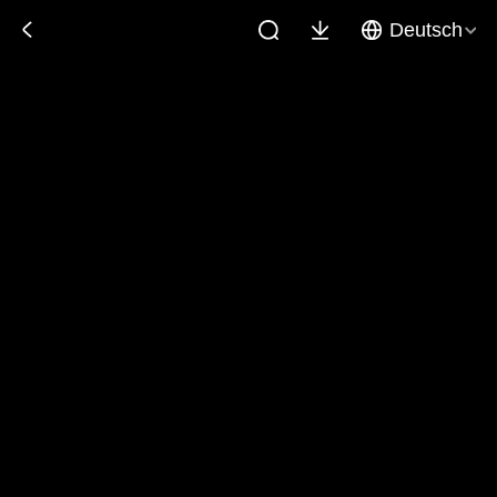
Deutsch