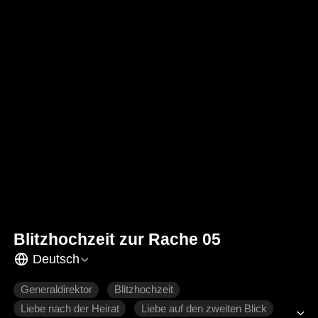
Blitzhochzeit zur Rache 05
Deutsch
Generaldirektor
Blitzhochzeit
Liebe nach der Heirat
Liebe auf den zweiten Blick