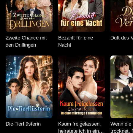
Zweite Chance mit
Bezahlt für eine
Duft des 
den Drillingen
Nacht
Die Tierflüsterin
Kaum freigelassen,
Wenn die 
heiratete ich in eine
trocknet, f