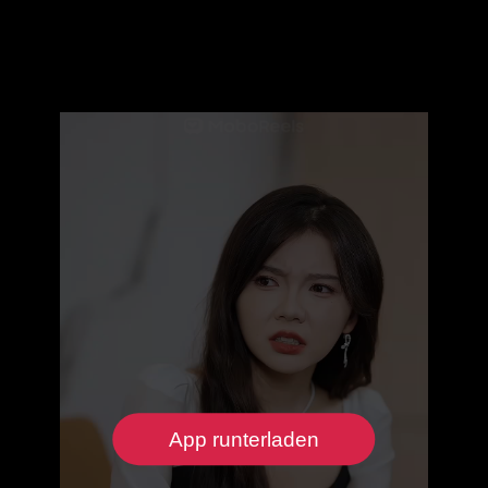
App runterladen