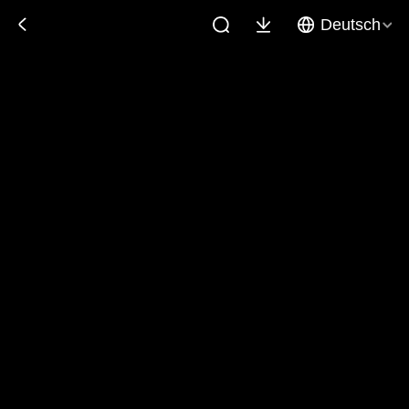
Deutsch