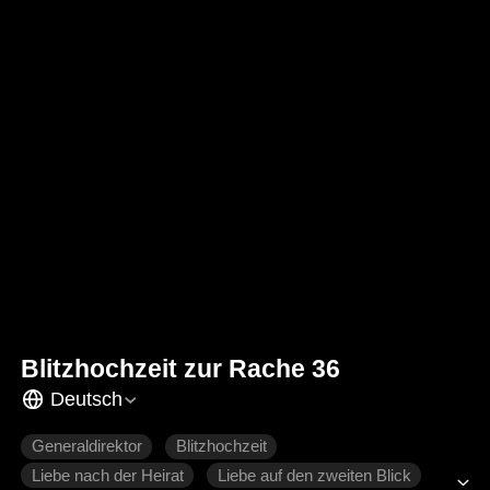
Blitzhochzeit zur Rache 36
Deutsch
Generaldirektor
Blitzhochzeit
Liebe nach der Heirat
Liebe auf den zweiten Blick