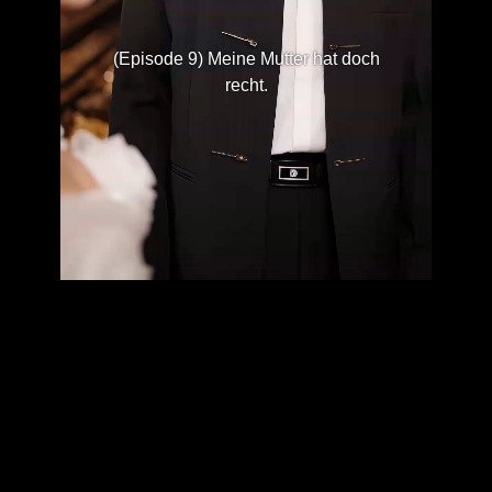
(Episode 9) Meine Mutter hat doch
recht.