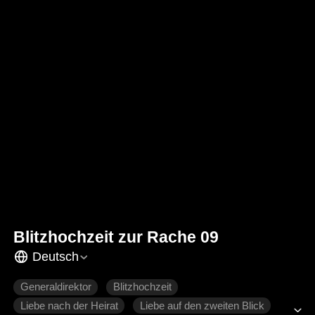
Blitzhochzeit zur Rache 09
Deutsch
Generaldirektor
Blitzhochzeit
Liebe nach der Heirat
Liebe auf den zweiten Blick