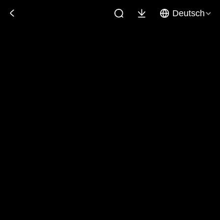
Deutsch