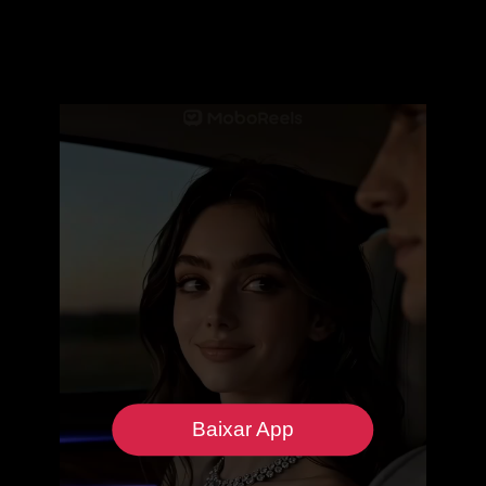
Baixar App