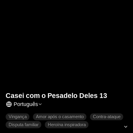
Casei com o Pesadelo Deles 13
Português
Vingança
Amor após o casamento
Contra-ataque
Disputa familiar
Heroína inspiradora