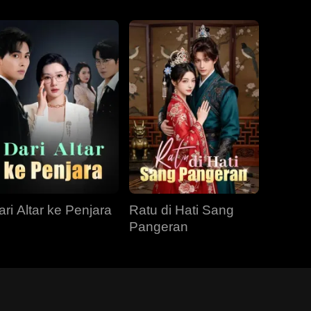
ari Altar ke Penjara
Ratu di Hati Sang
Pangeran