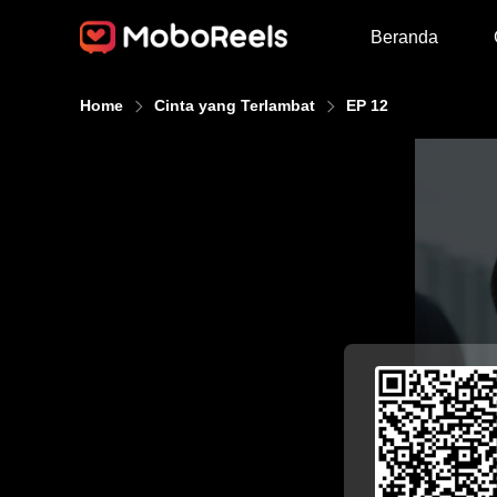
Beranda
Home
Cinta yang Terlambat
EP 12