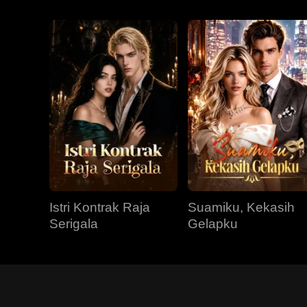
Istri Kontrak Raja
Suamiku, Kekasih
Serigala
Gelapku