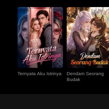
Ternyata Aku Istrinya
Dendam Seorang
Budak