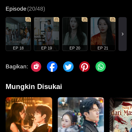
Episode
(20/48)
EP 18
EP 19
EP 20
EP 21
Bagikan:
Mungkin Disukai