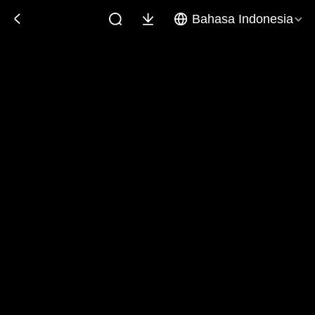
Bahasa Indonesia