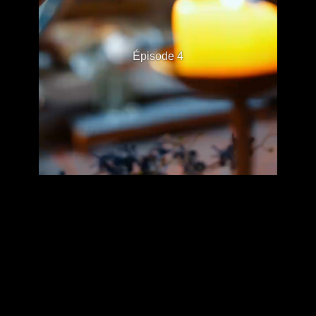
Épisode 4