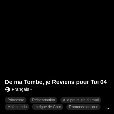
De ma Tombe, je Reviens pour Toi 04
Français
Princesse
Réincarnation
À la poursuite du mari
Malentendu
Intrigue de Cour
Romance antique