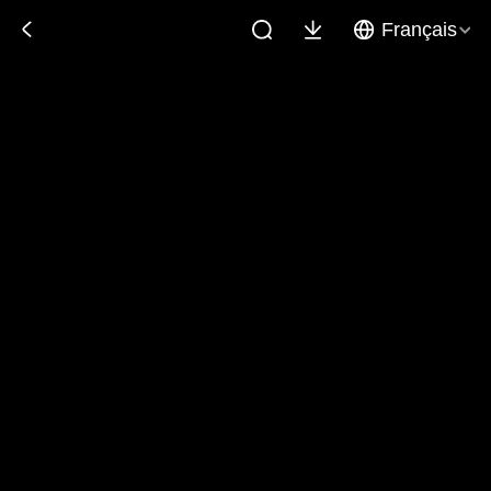
Français