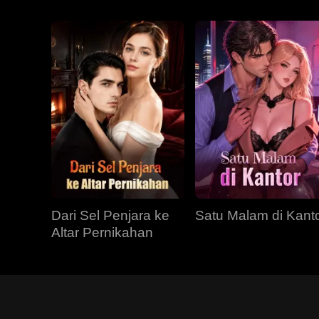
Dari Sel Penjara ke
Satu Malam di Kant
Altar Pernikahan