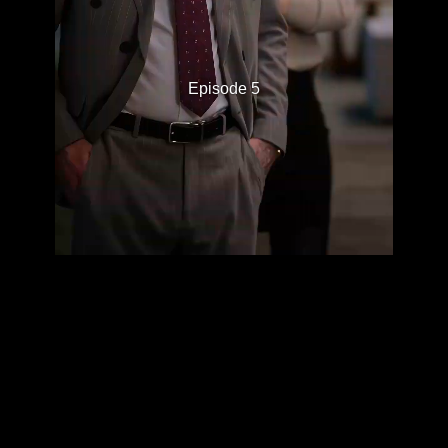
Episode 5