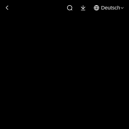
Deutsch