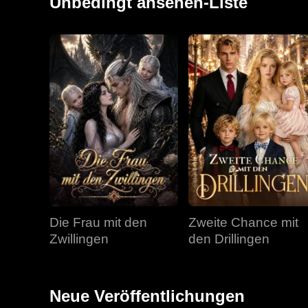
Unbedingt ansehen-Liste
Die Frau mit den
Zweite Chance mit
Zwillingen
den Drillingen
Neue Veröffentlichungen