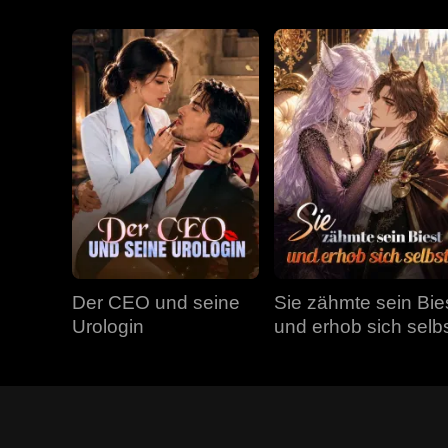
Der CEO und seine
Sie zähmte sein Bie
Urologin
und erhob sich selb