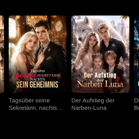
Tagsüber seine
Der Aufstieg der
D
Sekretärin, nachts
Narben-Luna
B
sein Geheimnis