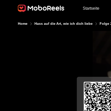
Startseite
Home
Hass auf die Art, wie ich dich liebe
Folge 