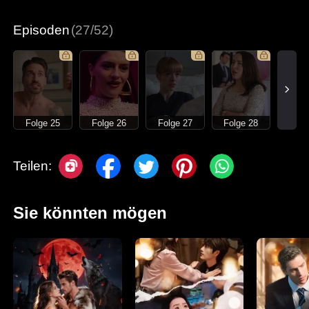
Episoden
(27/52)
Folge 25
Folge 26
Folge 27
Folge 28
Teilen:
Sie könnten mögen