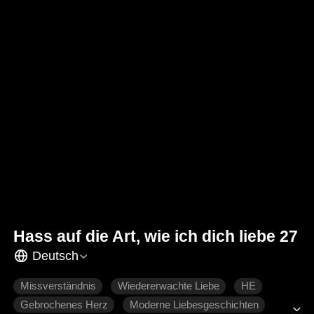
Hass auf die Art, wie ich dich liebe 27
Deutsch
Missverständnis
Wiedererwachte Liebe
HE
Gebrochenes Herz
Moderne Liebesgeschichten