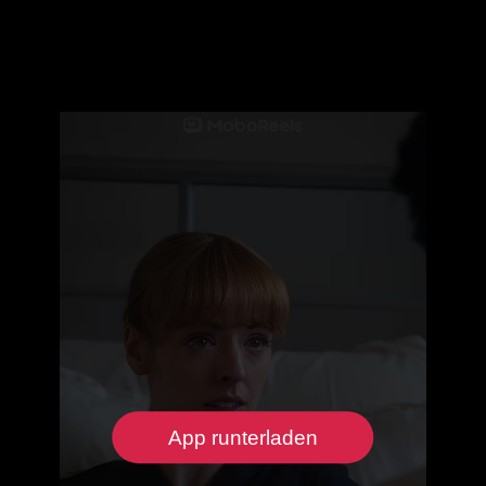
App runterladen