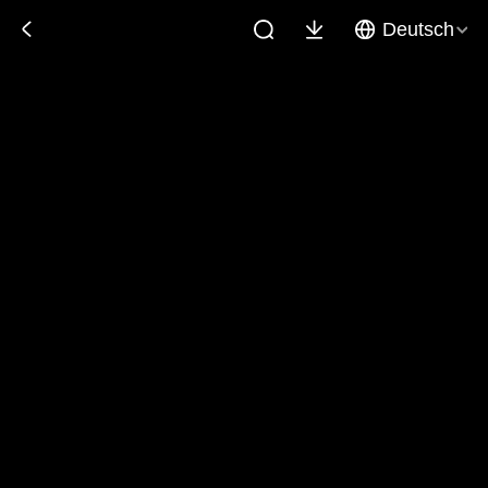
Deutsch