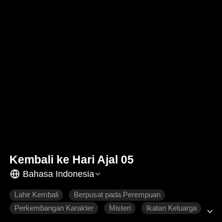
Kembali ke Hari Ajal 05
Bahasa Indonesia
Lahir Kembali
Berpusat pada Perempuan
Perkembangan Karakter
Misteri
Ikatan Keluarga