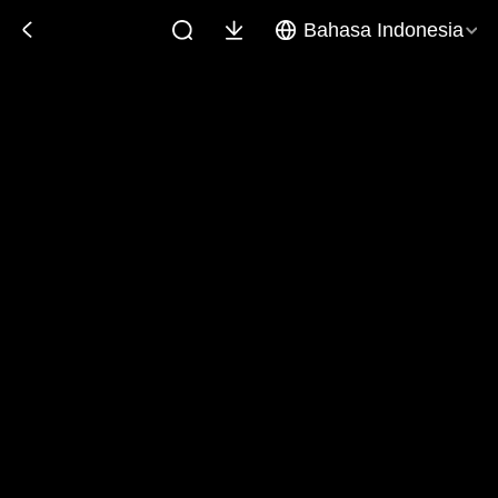
Bahasa Indonesia