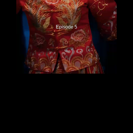
Episode 5