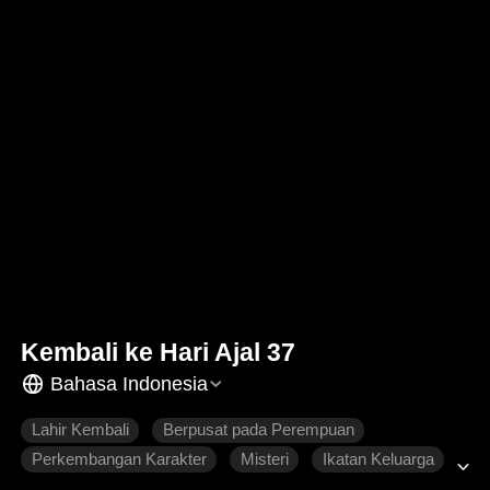
Kembali ke Hari Ajal 37
Bahasa Indonesia
Lahir Kembali
Berpusat pada Perempuan
Perkembangan Karakter
Misteri
Ikatan Keluarga