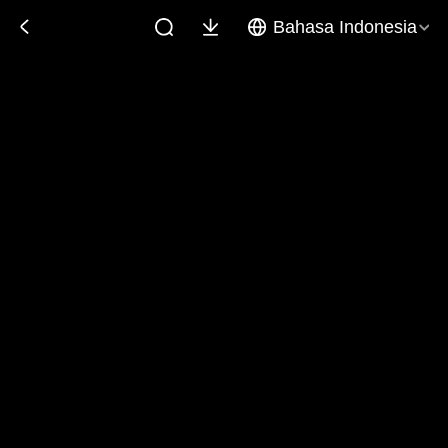
Bahasa Indonesia