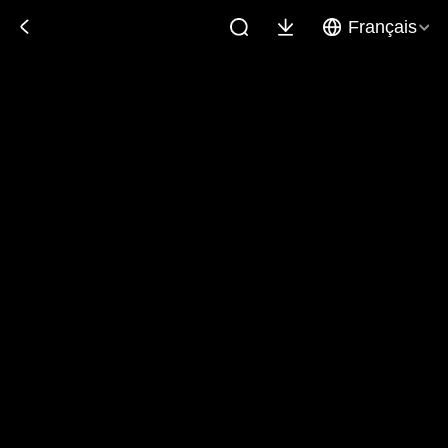
Français