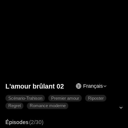
L'amour brûlant 02
Français
Scénario-Trahison
Premier amour
Riposter
Regret
Romance moderne
Épisodes
(2/30)