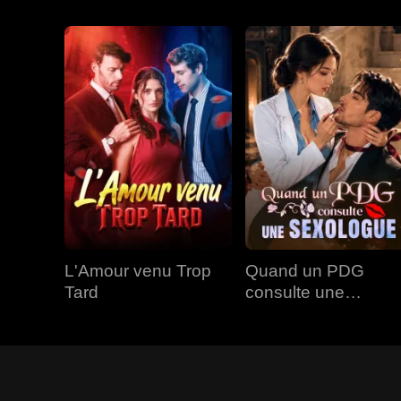
L'Amour venu Trop
Quand un PDG
Tard
consulte une
Sexologue