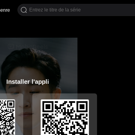
enre
Installer l'appli