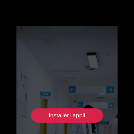
Installer l'appli