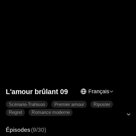
L'amour brûlant 09
Français
Scénario-Trahison
Premier amour
Riposter
Regret
Romance moderne
Épisodes
(9/30)