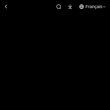
Français