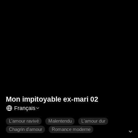
Mon impitoyable ex-mari 02
Français
L'amour ravivé
Malentendu
L'amour dur
Chagrin d'amour
Romance moderne