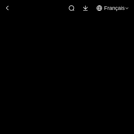
Français