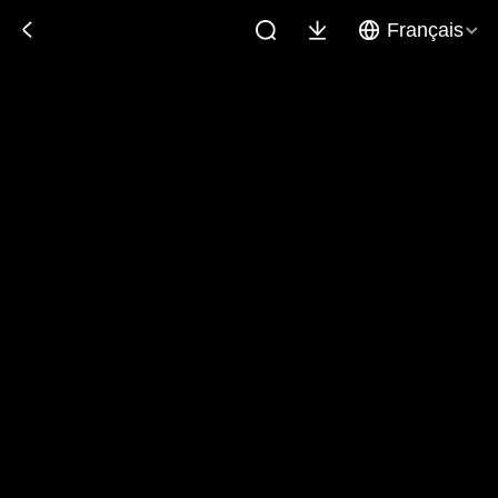
Français