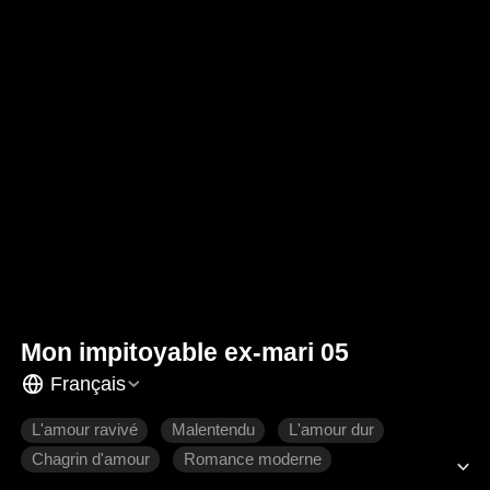
Mon impitoyable ex-mari 05
Français
L'amour ravivé
Malentendu
L'amour dur
Chagrin d'amour
Romance moderne