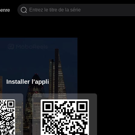
enre
Installer l'appli