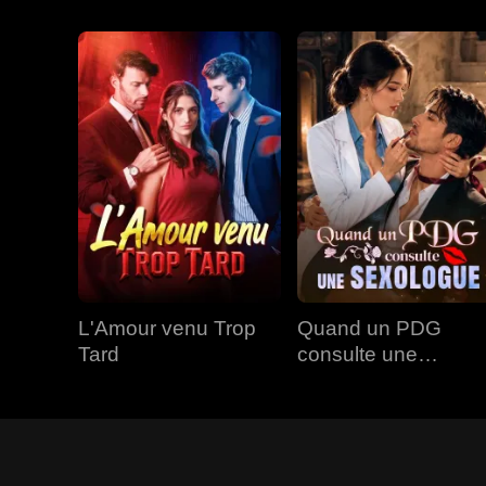
L'Amour venu Trop
Quand un PDG
Tard
consulte une
Sexologue