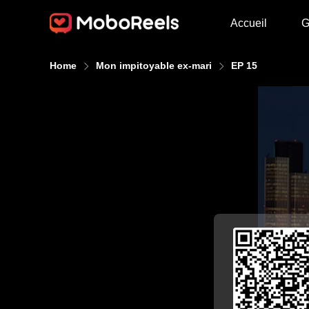
Accueil
G
Home
Mon impitoyable ex-mari
EP 15