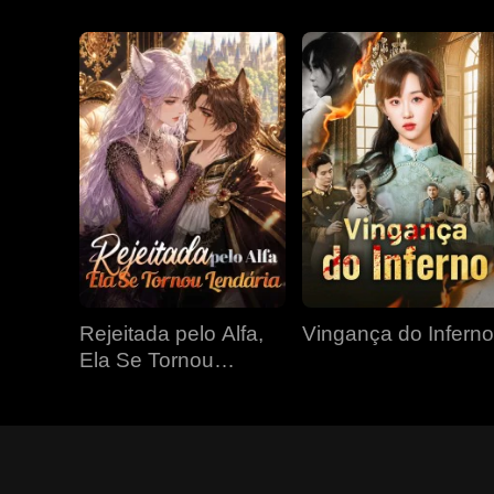
Rejeitada pelo Alfa,
Vingança do Inferno
Ela Se Tornou
Lendária