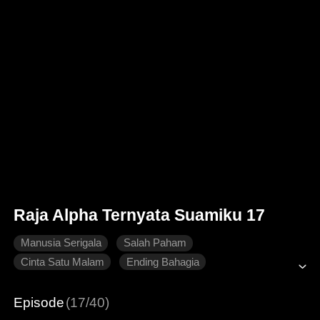
Raja Alpha Ternyata Suamiku 17
Manusia Serigala
Salah Paham
Cinta Satu Malam
Ending Bahagia
Dimanja dengan Manis
Episode
(17/40)