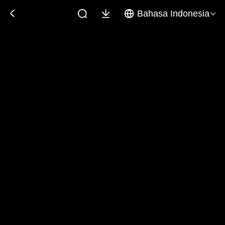
Bahasa Indonesia