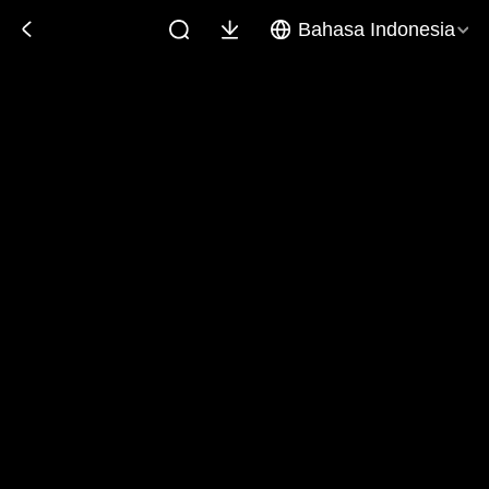
Bahasa Indonesia