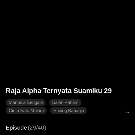
Raja Alpha Ternyata Suamiku 29
Manusia Serigala
Salah Paham
Cinta Satu Malam
Ending Bahagia
Dimanja dengan Manis
Episode
(29/40)