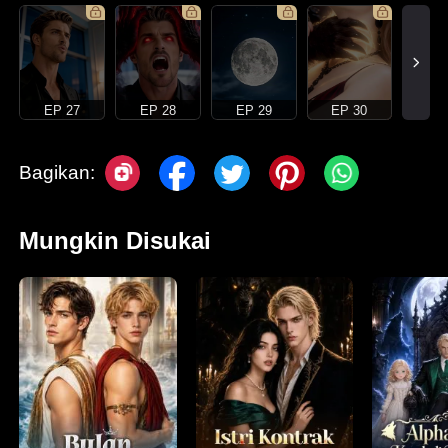
EP 27
EP 28
EP 29
EP 30
Bagikan:
Mungkin Disukai