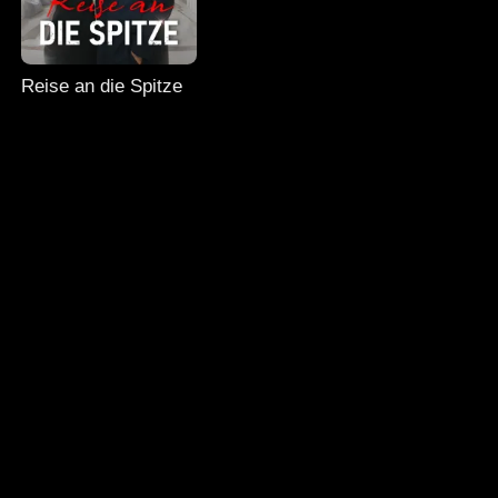
Reise an die Spitze