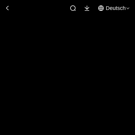
Deutsch