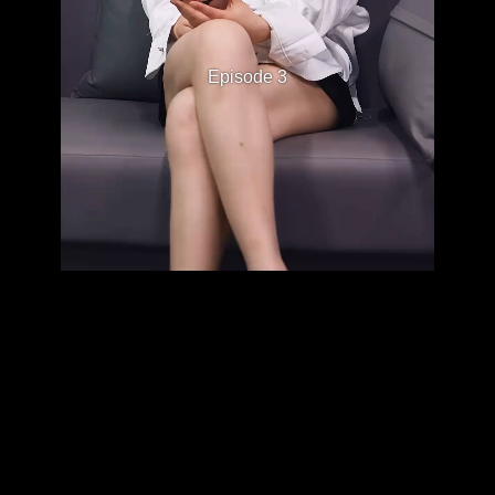
Episode 3