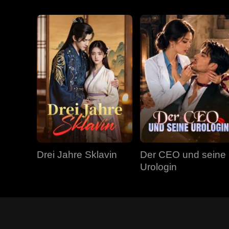
Drei Jahre Sklavin
Der CEO und seine
Urologin