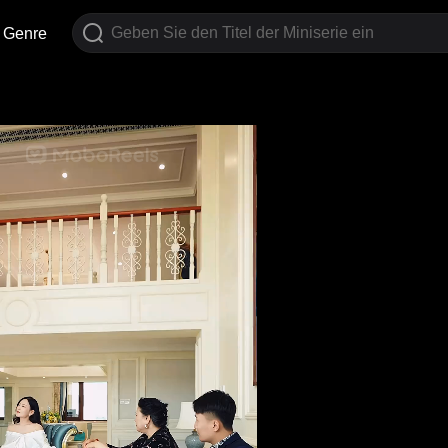
Genre