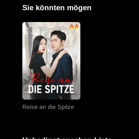
Sie könnten mögen
Reise an die Spitze