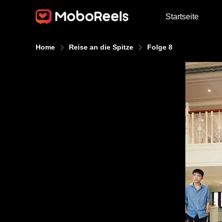
Startseite
Home
Reise an die Spitze
Folge 8