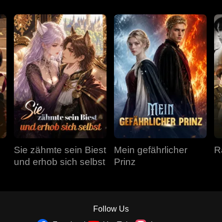
Sie zähmte sein Biest
Mein gefährlicher
R
und erhob sich selbst
Prinz
Follow Us