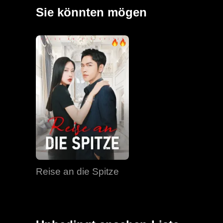
Sie könnten mögen
Reise an die Spitze