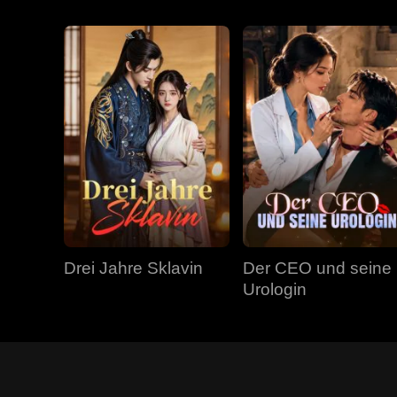
Drei Jahre Sklavin
Der CEO und seine
Urologin