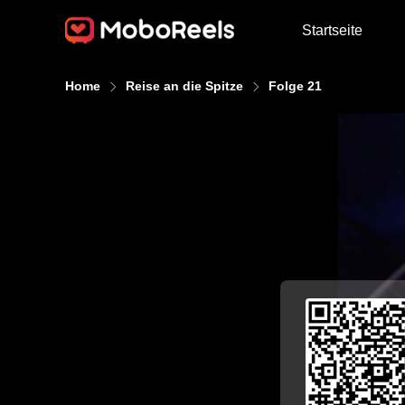
Startseite
Home
Reise an die Spitze
Folge 21