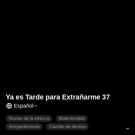
Ya es Tarde para Extrañarme 37
Español
Novios de la infancia
Malentendido
Arrepentimiento
Cambio de destino
Romance moderno