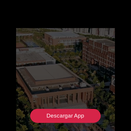
Descargar App