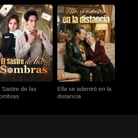
l Sastre de las
Ella se adentró en la
ombras
distancia