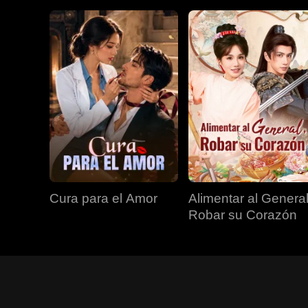
Cura para el Amor
Alimentar al General
Robar su Corazón