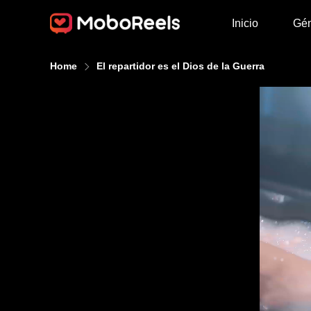
Inicio
Gé
Home
El repartidor es el Dios de la Guerra