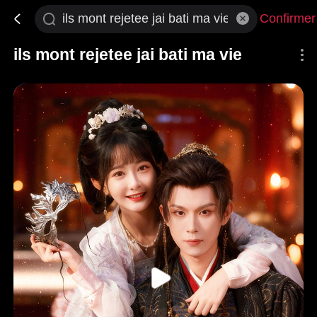
Confirmer
ils mont rejetee jai bati ma vie