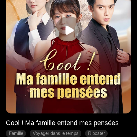
Cool ! Ma famille entend mes pensées
Famille
Voyager dans le temps
Riposter