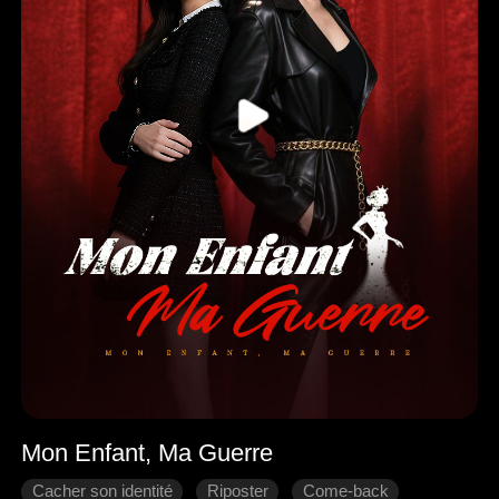
Mon Enfant, Ma Guerre
Cacher son identité
Riposter
Come-back