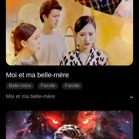
Moi et ma belle-mère
Belle-mère
Famille
Famille
Moi et ma belle-mère