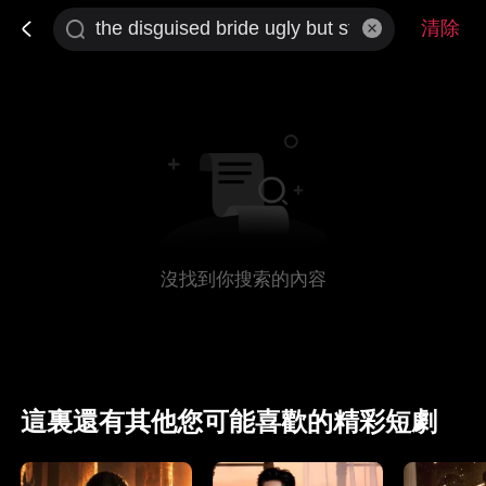
清除
沒找到你搜索的內容
這裏還有其他您可能喜歡的精彩短劇