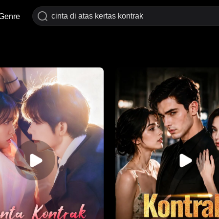
Genre