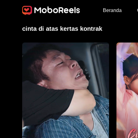
Beranda
cinta di atas kertas kontrak