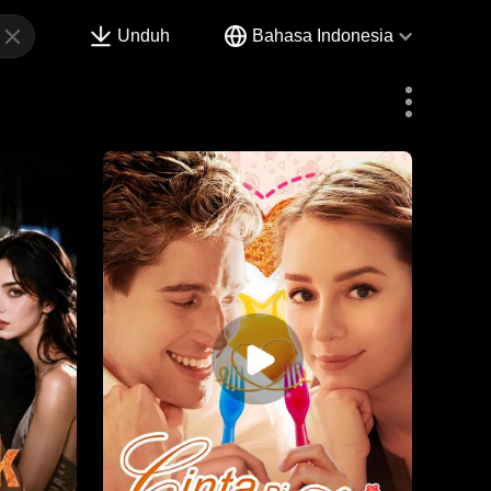
Unduh
Bahasa Indonesia