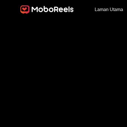
Laman Utama