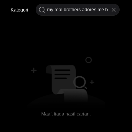
Kategori
Maaf, tiada hasil carian.