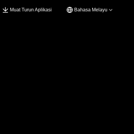
Muat Turun Aplikasi
Bahasa Melayu