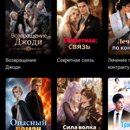
Возвращение
Секретная связь
Лечение 
Джоди
контракту