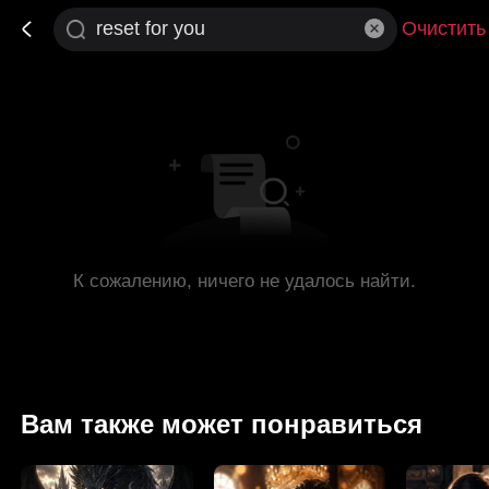
Очистить
К сожалению, ничего не удалось найти.
Вам также может понравиться