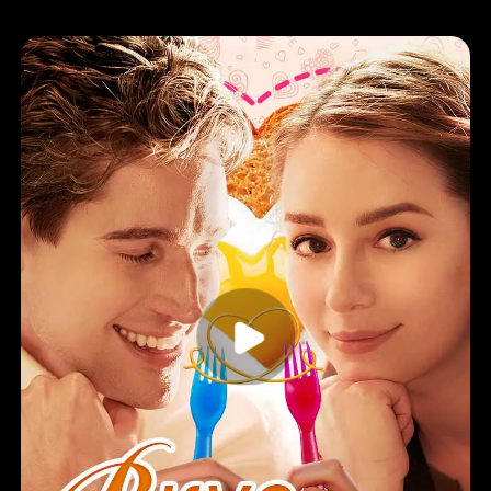
Современная романтика