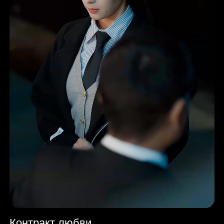
Контракт любви