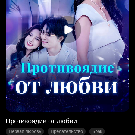
Противоядие от любви
Первая любовь
Предательство
Брак