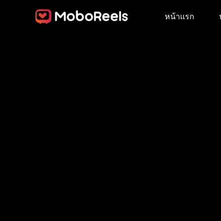
หน้าแรก