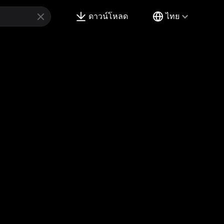
ดาวน์โหลด
ไทย