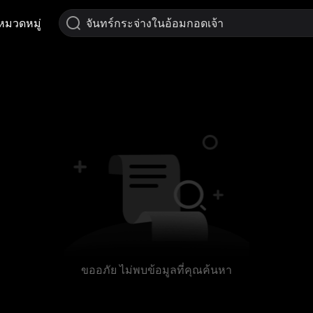
หมวดหมู่
ขออภัย ไม่พบข้อมูลที่คุณค้นหา