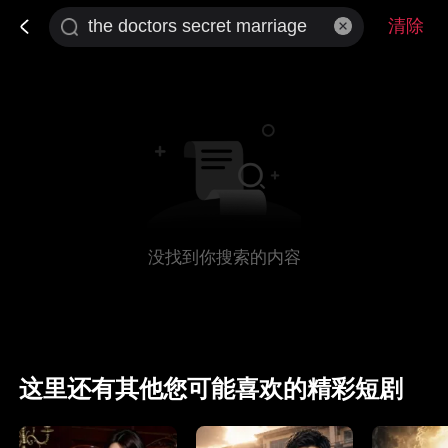
清除
没找到你搜索的内容
这里还有其他您可能喜欢的精彩短剧