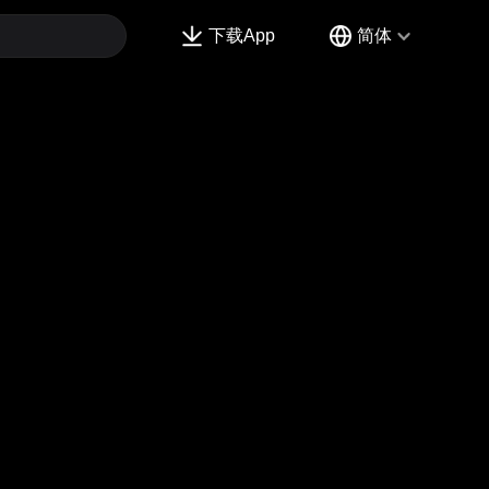
下载App
简体