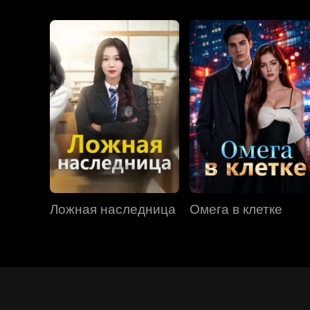
Ложная наследница
Омега в клетке