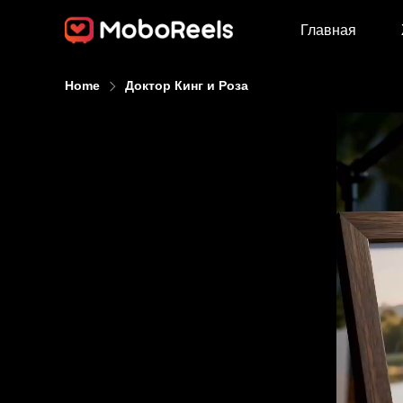
Главная
Home
Доктор Кинг и Роза