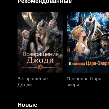
Рекомендованные
Возвращение
Пленница Царя-
Джоди
зверя
Новые