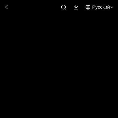
Русский