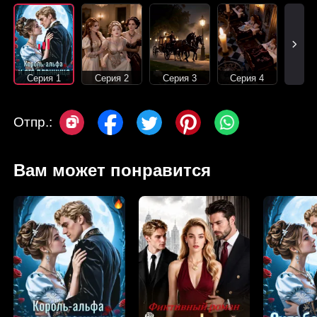
Серия 1
Серия 2
Серия 3
Серия 4
Отпр.:
Вам может понравится