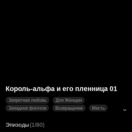
Король-альфа и его пленница 01
Запретная любовь
Для Женщин
Западное фэнтези
Возвращение
Месть
Эпизоды
(1/80)