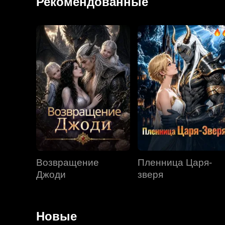
Рекомендованные
Возвращение
Пленница Царя-
Джоди
зверя
Новые