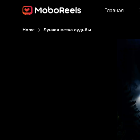
Главная
Home
Лунная метка судьбы