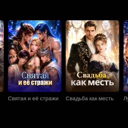
Святая и её стражи
Свадьба как месть
Л