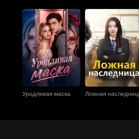
Уродливая маска
Ложная наследниц