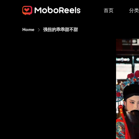
首页
分类
Home
强扭的乖乖甜不甜