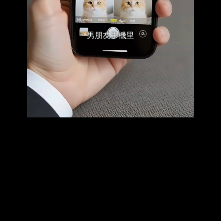
男朋友手機里